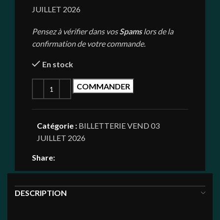
JUILLET 2026
Pensez à vérifier dans vos
Spams
lors de la
confirmation de votre commande.
En stock
COMMANDER
Catégorie :
BILLETTERIE VEND 03
JUILLET 2026
Share:
DESCRIPTION
VENDREDI 03 JUILLET 2026