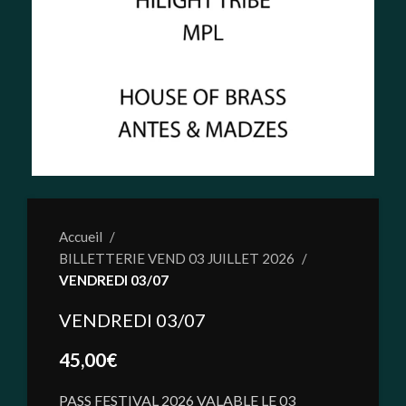
Accueil
BILLETTERIE VEND 03 JUILLET 2026
VENDREDI 03/07
VENDREDI 03/07
45,00
€
PASS FESTIVAL 2026 VALABLE LE 03