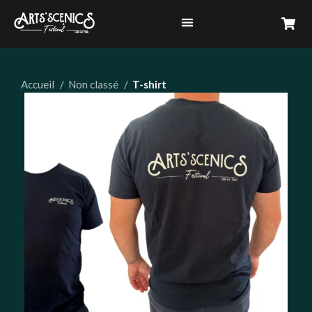
Accueil
Non classé
T-shirt