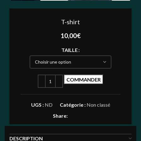
T-shirt
10,00
€
TAILLE
COMMANDER
UGS :
ND
Catégorie :
Non classé
Share:
DESCRIPTION