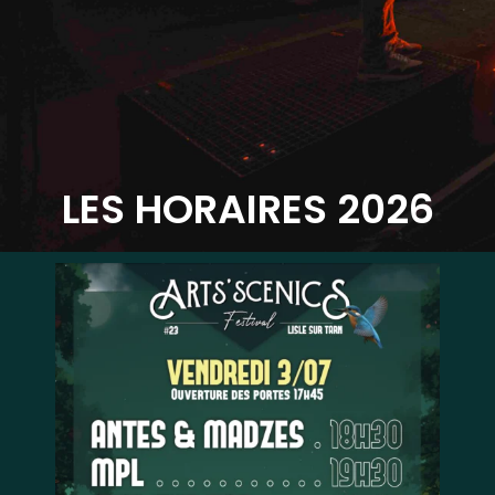
LES HORAIRES 2026