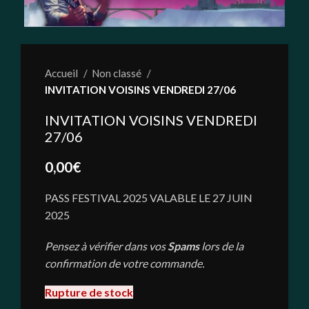
Accueil
Non classé
INVITATION VOISINS VENDREDI 27/06
INVITATION VOISINS VENDREDI
27/06
0,00
€
PASS FESTIVAL 2025 VALABLE LE 27 JUIN
2025
Pensez à vérifier dans vos
Spams
lors de la
confirmation de votre commande.
Rupture de stock